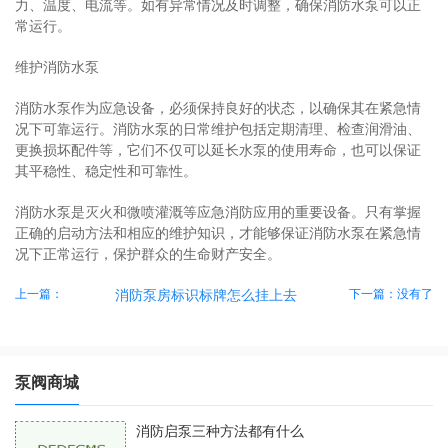
力、温度、电流等。如有异常情况及时调整，确保消防水泵可以正
常运行。
维护消防水泵
消防水泵作为应急设备，必须保持良好的状态，以确保其在紧急情
况下可靠运行。消防水泵的日常维护包括定期清理、检查润滑油、
更换损坏配件等，它们不仅可以延长水泵的使用寿命，也可以保证
其平稳性、稳定性和可靠性。
消防水泵是灭火和微喷灌溉等应急消防应用的重要设备。只有掌握
正确的启动方法和相应的维护知识，才能够保证消防水泵在紧急情
况下正常运行，保护群众的生命财产安全。
上一篇：
下一篇：没有了
消防泵房标识标牌怎么挂上去
泵阀商城
消防启泵三种方法都有什么