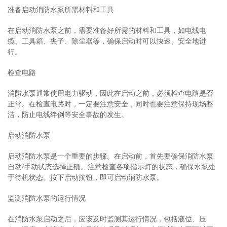
准备启动消防水泵所需材料和工具
在启动消防水泵之前，需要准备好所需的材料和工具，如电线电
缆、工具箱、夹子、除尘器等，确保启动时可以快速、安全地进
行。
检查电路
消防水泵通常使用电力驱动，因此在启动之前，必须检查电路是否
正常。在检查电路时，一定要注意安全，同时也要注意保持现场整
洁，防止电线绊倒等安全事故的发生。
启动消防水泵
启动消防水泵是一个重要的步骤。在启动前，首先要确保消防水泵
自动/手动状态选择正确。注意检查各项指示灯的状态，确保水泵处
于待机状态。按下启动按钮，即可启动消防水泵。
监测消防水泵的运行情况
在消防水泵启动之后，应该及时监测其运行情况，包括液位、压