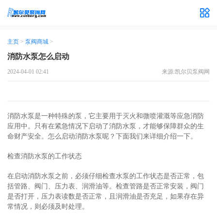
主页
>
泵阀商城
>
消防水泵怎么启动
2024-04-01 02:41
来源:凯尔贝泵阀网
消防水泵是一种特殊的泵，它主要用于灭火和微喷灌溉等应急消防
应用中。只有在紧急情况下启动了消防水泵，才能够保障群众的生
命财产安全。怎么启动消防水泵呢？下面我们来详细介绍一下。
检查消防水泵的工作状态
在启动消防水泵之前，必须仔细检查水泵的工作状态是否正常，包
括管路、阀门、压力表、润滑油等。检查管路是否正常安装，阀门
是否打开，压力表读数是否正常，且润滑油是否充足，如果存在异
常情况，则必须及时处理。