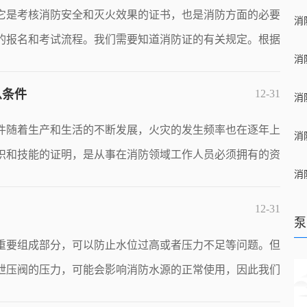
它是考核消防安全和灭火效果的证书，也是消防方面的必要
的报名和考试流程。我们需要知道消防证的有关规定。根据
么条件
12-31
件随着生产和生活的不断发展，火灾的发生频率也在逐年上
识和技能的证明，是从事在消防领域工作人员必须拥有的资
12-31
泵
重要组成部分，可以防止水位过高或者压力不足等问题。但
泄压阀的压力，可能会影响消防水源的正常使用，因此我们