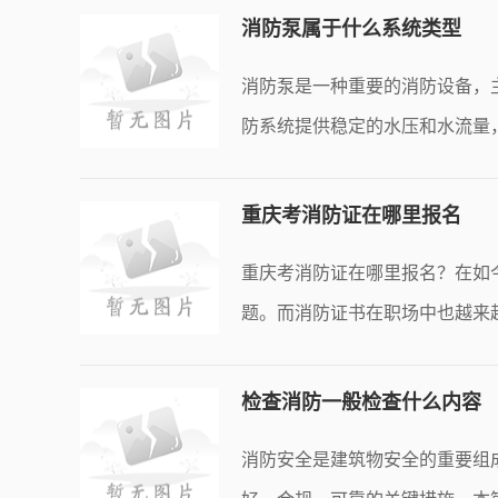
消防泵属于什么系统类型
消防泵是一种重要的消防设备，
防系统提供稳定的水压和水流量
池
重庆考消防证在哪里报名
重庆考消防证在哪里报名？在如
题。而消防证书在职场中也越来
里报
检查消防一般检查什么内容
消防安全是建筑物安全的重要组