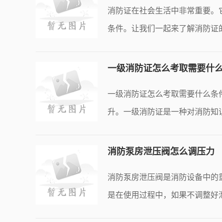
消防证在社会生活中非常重要。
条件。让我们一起来了解消防证
《
一级消防证怎么考取需要什
一级消防证怎么考取需要什么条
升。一级消防证是一种对消防知
格
消防泵房泄压阀怎么调压力
消防泵房泄压阀是消防设备中的
是在使用过程中，如果不调整好
要