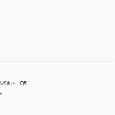
站留言 | RSS订阅
所有