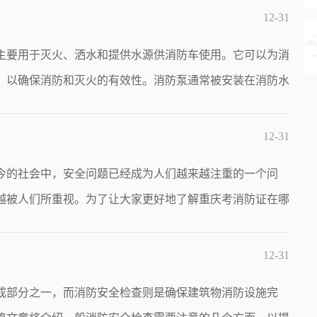
12-31
主要用于灭火、洒水和提供水源供消防车使用。它可以为消
，以确保消防和灭火的有效性。消防泵通常被安装在消防水
12-31
今的社会中，安全问题已经成为人们越来越注重的一个问
越被人们所重视。为了让大家更好地了解重庆考消防证在哪
12-31
成部分之一，而消防安全检查则是确保建筑物消防设施完