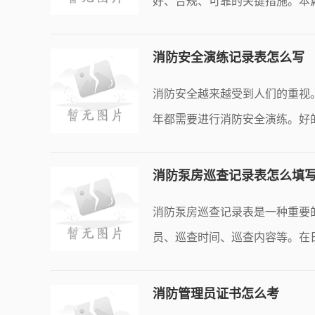
好、合规、可靠的关键措施。本
高大
消防安全演练记录表怎么写
消防安全越来越受到人们的重视
年都需要进行消防安全演练。好
防
消防泵房巡查记录表怎么填
消防泵房巡查记录表是一种重要
员、巡查时间、巡查内容等。在
效地
消防管理员证书怎么考