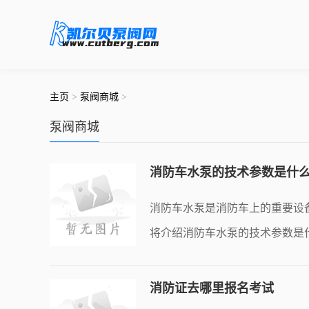
主页
>
泵阀商城
>
泵阀商城
消防车水泵的技术参数是什
消防车水泵是消防车上的重要设
将介绍消防车水泵的技术参数是
的
消防证去哪里报名考试