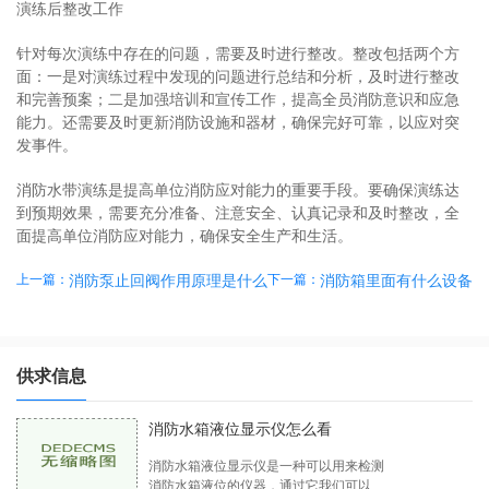
演练后整改工作
针对每次演练中存在的问题，需要及时进行整改。整改包括两个方
面：一是对演练过程中发现的问题进行总结和分析，及时进行整改
和完善预案；二是加强培训和宣传工作，提高全员消防意识和应急
能力。还需要及时更新消防设施和器材，确保完好可靠，以应对突
发事件。
消防水带演练是提高单位消防应对能力的重要手段。要确保演练达
到预期效果，需要充分准备、注意安全、认真记录和及时整改，全
面提高单位消防应对能力，确保安全生产和生活。
上一篇：
下一篇：
消防泵止回阀作用原理是什么
消防箱里面有什么设备
供求信息
消防水箱液位显示仪怎么看
消防水箱液位显示仪是一种可以用来检测
消防水箱液位的仪器，通过它我们可以及