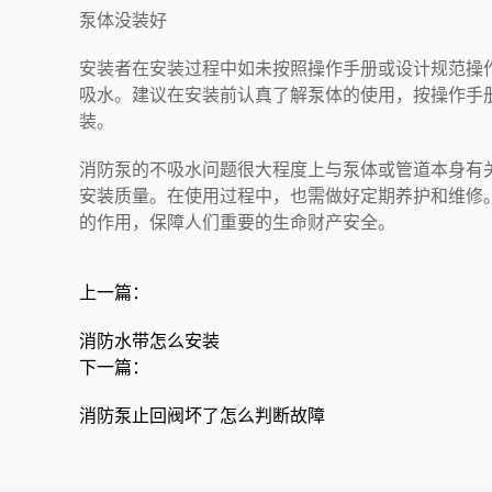
泵体没装好
安装者在安装过程中如未按照操作手册或设计规范操
吸水。建议在安装前认真了解泵体的使用，按操作手
装。
消防泵的不吸水问题很大程度上与泵体或管道本身有
安装质量。在使用过程中，也需做好定期养护和维修
的作用，保障人们重要的生命财产安全。
上一篇：
消防水带怎么安装
下一篇：
消防泵止回阀坏了怎么判断故障