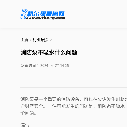
主页
>
行业展会
>
消防泵不吸水什么问题
发布时间：2024-02-27 14:59
消防泵是一个重要的消防设备，可以在火灾发生时将
命财产安全。一件可能发生的问题是，消防泵不吸水
个问题。
漏气