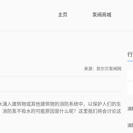
主页
泵阀商城
行
来源：凯尔贝泵阀网
水涌入建筑物或其他建筑物的消防系统中，以保护人们的生
。消防泵不吸水的可能原因是什么呢？这里我们将会讨论这