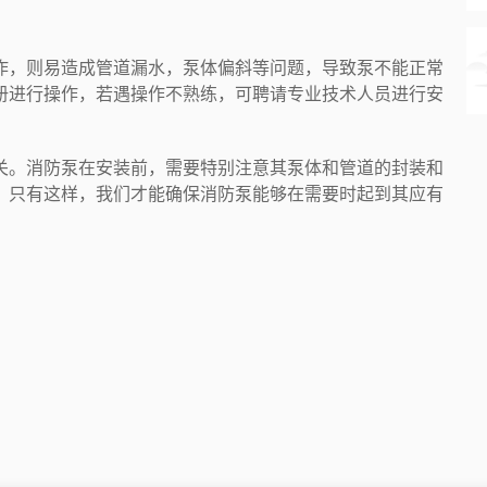
作，则易造成管道漏水，泵体偏斜等问题，导致泵不能正常
册进行操作，若遇操作不熟练，可聘请专业技术人员进行安
关。消防泵在安装前，需要特别注意其泵体和管道的封装和
。只有这样，我们才能确保消防泵能够在需要时起到其应有