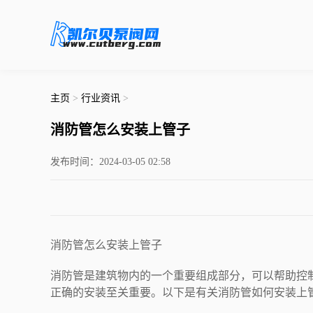
主页
>
行业资讯
>
消防管怎么安装上管子
发布时间：2024-03-05 02:58
消防管怎么安装上管子
消防管是建筑物内的一个重要组成部分，可以帮助控
正确的安装至关重要。以下是有关消防管如何安装上