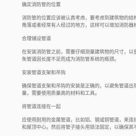
确定消防管的位置
消防管的位置应该被认真考虑，要考虑到建筑物的结
角落或者经常有人经过的地方，这样可以增加消防器
合理铺设管道
在安装消防管之前，需要仔细测量建筑物的尺寸，以
免管道因长度不足而成为消防管系统的瓶颈。
安装管道支架和吊钩
确保管道支架和吊钩的安装是正确的，以避免管道出
量，需要使用质量高的材料和工具。
将管道连接在一起
应使用耐用的金属管道，比如铝、钢或铜管道，来连
和屋顶中心。然后将管子接头用锁法固定，以确保其