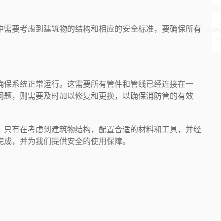
中需要考虑到建筑物的结构和相应的安全标准，要确保所有
确保系统正常运行。这需要所有管件和管线已经连接在一
问题，则需要及时加以修复和更换，以确保消防管的有效
，只有在考虑到建筑物结构，配置合适的材料和工具，并经
完成，并为我们提供安全的使用保障。