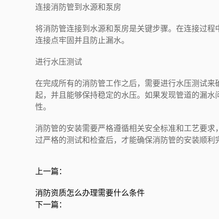
连接消防管到水源和泵房
将消防管连接到水源和泵房是关键步骤。在连接过程
连接点牢固并且防止漏水。
进行水压测试
在完成所有的消防管工作之后，需要进行水压测试来
起，并且能够保持稳定的水压。如果发现管道的漏水
性。
消防管的安装需要严格遵循相关安全标准和工艺要求
过严格的测试和检查后，才能确保消防管的安装顺利
上一篇：
消防资质怎么办理需要什么条件
下一篇：